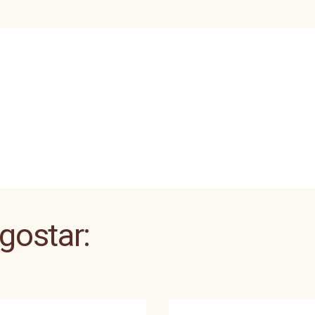
 gostar: