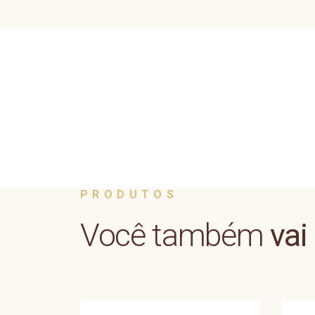
PRODUTOS
Você também
vai