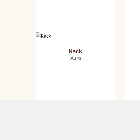
Rack
Aura