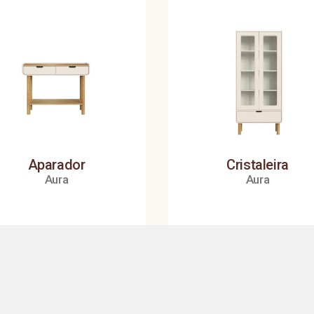
Aparador
Cristaleira
Aura
Aura