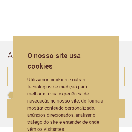
Assine a nossa
Newsletter
O nosso site usa
cookies
Utilizamos cookies e outras
tecnologias de medição para
melhorar a sua experiência de
Aceito as
Políticas de Privacidade
navegação no nosso site, de forma a
mostrar conteúdo personalizado,
CADASTRAR
anúncios direcionados, analisar o
tráfego do site e entender de onde
vêm os visitantes.