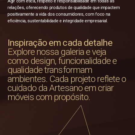
Agir com ética, respeito e responsabilidade em todas as
relações, oferecendo produtos de qualidade que impactem
positivamente a vida dos consumidores, com foco na
eficiência, sustentabilidade e integridade empresarial.
Inspiração em cada detalhe
Explore nossa galeria e veja
como design, funcionalidade e
qualidade transformam
ambientes. Cada projeto reflete o
cuidado da Artesano em criar
móveis com propósito.