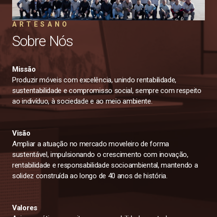
ARTESANO
Sobre Nós
Missão
Produzir móveis com excelência, unindo rentabilidade,
sustentabilidade e compromisso social, sempre com respeito
ao indivíduo, à sociedade e ao meio ambiente.
Visão
Ampliar a atuação no mercado moveleiro de forma
sustentável, impulsionando o crescimento com inovação,
rentabilidade e responsabilidade socioambiental, mantendo a
solidez construída ao longo de 40 anos de história.
Valores