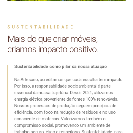
SUSTENTABILIDADE
Mais do que criar móveis,
criamos impacto positivo.
Sustentabilidade como pilar da nossa atuação
Na Artesano, acreditamos que cada escolha tem impacto.
Por isso, a responsabilidade socioambiental é parte
essencial da nossa trajetória. Desde 2021, utilizamos
energia elétrica proveniente de fontes 100% renováveis.
Nossos processos de produção seguem princípios de
eficiência, com foco na redução de resíduos e no uso
consciente de materiais. Valorizamos também o
compromisso social, promovendo um ambiente de
trabalho seguro, ético e respeitoso. Sustentabilidade, para