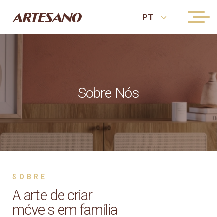
Sobre Nós
SOBRE
A arte de criar
móveis em família