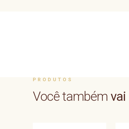
PRODUTOS
Você também
vai