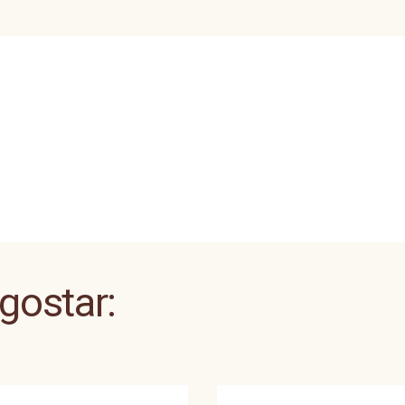
 gostar: