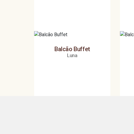
Balcão Buffet
Luna