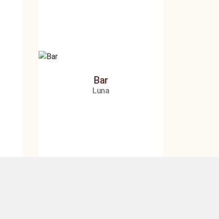
Bar
Luna