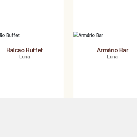
Balcão Buffet
Armário Bar
Luna
Luna