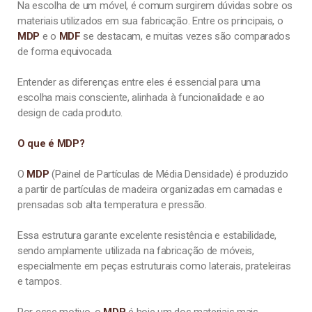
Na escolha de um móvel, é comum surgirem dúvidas sobre os
materiais utilizados em sua fabricação. Entre os principais, o
MDP
e o
MDF
se destacam, e muitas vezes são comparados
de forma equivocada.
Entender as diferenças entre eles é essencial para uma
escolha mais consciente, alinhada à funcionalidade e ao
design de cada produto.
O que é MDP?
O
MDP
(Painel de Partículas de Média Densidade) é produzido
a partir de partículas de madeira organizadas em camadas e
prensadas sob alta temperatura e pressão.
Essa estrutura garante excelente resistência e estabilidade,
sendo amplamente utilizada na fabricação de móveis,
especialmente em peças estruturais como laterais, prateleiras
e tampos.