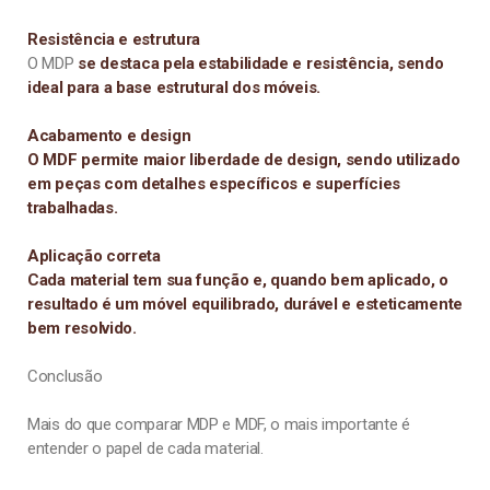
Resistência e estrutura
O MDP
se destaca pela estabilidade e resistência, sendo
ideal para a base estrutural dos móveis.
Acabamento e design
O MDF permite maior liberdade de design, sendo utilizado
em peças com detalhes específicos e superfícies
trabalhadas.
Aplicação correta
Cada material tem sua função e, quando bem aplicado, o
resultado é um móvel equilibrado, durável e esteticamente
bem resolvido.
Conclusão
Mais do que comparar MDP e MDF, o mais importante é
entender o papel de cada material.