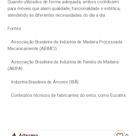
Quando utilizados de forma adequada, ambos contribuem
para móveis que aliam qualidade, funcionalidade e estética,
atendendo às diferentes necessidades do dia a dia.
Fontes
Associação Brasileira da Indústria de Madeira Processada
Mecanicamente (ABIMCI)
Associação Brasileira da Indústria de Painéis de Madeira
(ABIPA)
Indústria Brasileira de Árvores (IBÁ)
Conteúdos técnicos de fabricantes do setor, como Eucatex
Artesano
0