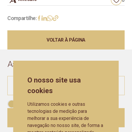
Compartilhe:
VOLTAR À PÁGINA
Assine a nossa
Newsletter
O nosso site usa
cookies
Utilizamos cookies e outras
Aceito as
Políticas de Privacidade
tecnologias de medição para
CADASTRAR
melhorar a sua experiência de
navegação no nosso site, de forma a