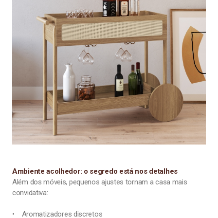
Ambiente acolhedor: o segredo está nos detalhes
Além dos móveis, pequenos ajustes tornam a casa mais
convidativa:
• Aromatizadores discretos