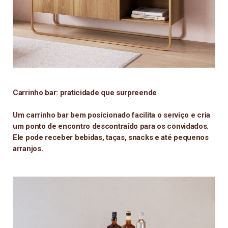
Carrinho bar: praticidade que surpreende
Um carrinho bar bem posicionado facilita o serviço e cria
um ponto de encontro descontraído para os convidados.
Ele pode receber bebidas, taças, snacks e até pequenos
arranjos.