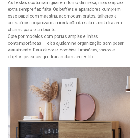
As festas costumam girar em torno da mesa, mas o apoio
extra sempre faz falta. Os buffets e aparadores cumprem
esse papel com maestria: acomodam pratos, talheres e
acessórios, organizam a circulação da sala e ainda trazem
charme para o ambiente.
Opte por modelos com portas amplas e linhas
contemporâneas — eles ajudam na organização sem pesar
visualmente. Para decorar, combine luminárias, vasos e
objetos pessoais que transmitam seu estilo.